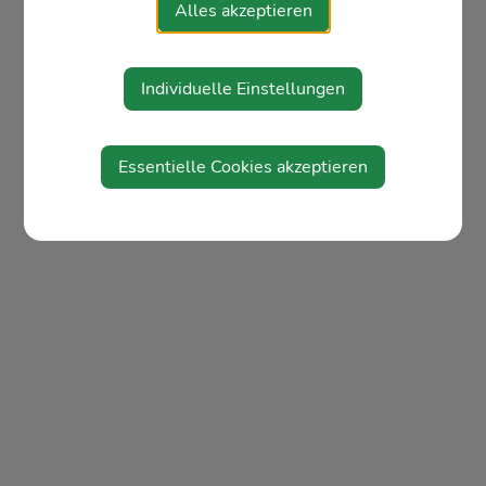
Alles akzeptieren
Individuelle Einstellungen
Essentielle Cookies akzeptieren