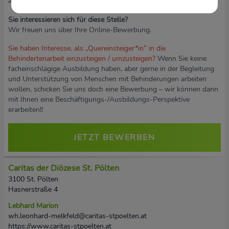
Sie interessieren sich für diese Stelle?
Wir freuen uns über Ihre Online-Bewerbung.
Sie haben Interesse, als „Quereinsteiger*in“ in die
Behindertenarbeit einzusteigen / umzusteigen?
Wenn Sie keine
facheinschlägige Ausbildung haben, aber gerne in der Begleitung
und Unterstützung von Menschen mit Behinderungen arbeiten
wollen, schicken Sie uns doch eine Bewerbung – wir können dann
mit Ihnen eine Beschäftigungs-/Ausbildungs-Perspektive
erarbeiten!!
JETZT BEWERBEN
Caritas der Diözese St. Pölten
3100 St. Pölten
Hasnerstraße 4
Lebhard Marion
wh.leonhard-melkfeld@caritas-stpoelten.at
https://www.caritas-stpoelten.at