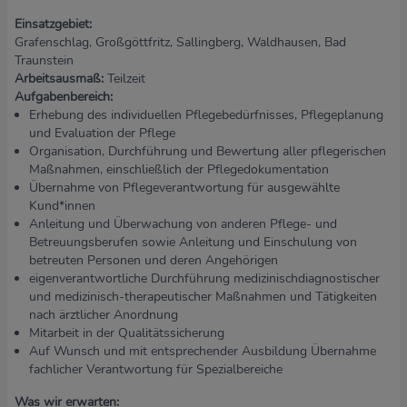
Einsatzgebiet:
Grafenschlag, Großgöttfritz, Sallingberg, Waldhausen, Bad
Traunstein
Arbeitsausmaß:
Teilzeit
Aufgabenbereich:
Erhebung des individuellen Pflegebedürfnisses, Pflegeplanung
und Evaluation der Pflege
Organisation, Durchführung und Bewertung aller pflegerischen
Maßnahmen, einschließlich der Pflegedokumentation
Übernahme von Pflegeverantwortung für ausgewählte
Kund*innen
Anleitung und Überwachung von anderen Pflege- und
Betreuungsberufen sowie Anleitung und Einschulung von
betreuten Personen und deren Angehörigen
eigenverantwortliche Durchführung medizinischdiagnostischer
und medizinisch-therapeutischer Maßnahmen und Tätigkeiten
nach ärztlicher Anordnung
Mitarbeit in der Qualitätssicherung
Auf Wunsch und mit entsprechender Ausbildung Übernahme
fachlicher Verantwortung für Spezialbereiche
Was wir erwarten: