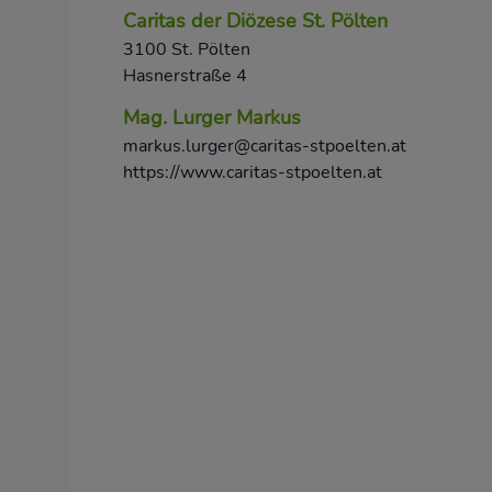
Caritas der Diözese St. Pölten
3100 St. Pölten
Hasnerstraße 4
Mag. Lurger Markus
markus.lurger@caritas-stpoelten.at
https://www.caritas-stpoelten.at