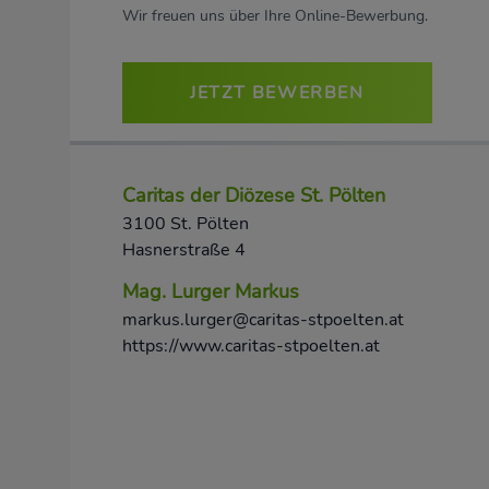
Wir freuen uns über Ihre Online-Bewerbung.
JETZT BEWERBEN
Caritas der Diözese St. Pölten
3100 St. Pölten
Hasnerstraße 4
Mag. Lurger Markus
markus.lurger@caritas-stpoelten.at
https://www.caritas-stpoelten.at