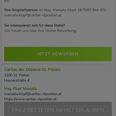
BV.
Ihre Ansprechperson
ist Mag. Manuela Klopf, 0676/83 844 601,
manuela.klopf@caritas-stpoelten.at
Sie interessieren sich für diese Stelle?
Wir freuen uns über Ihre Online-Bewerbung.
JETZT BEWERBEN
Caritas der Diözese St. Pölten
3100 St. Pölten
Hasnerstraße 4
Mag. Klopf Manuela
manuela.klopf@caritas-stpoelten.at
https://www.caritas-stpoelten.at
EINGEBETTETEN INHALT ERLAUBEN