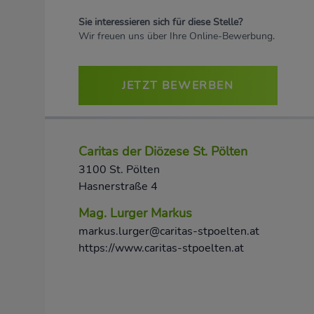
Sie interessieren sich für diese Stelle?
Wir freuen uns über Ihre Online-Bewerbung.
JETZT BEWERBEN
Caritas der Diözese St. Pölten
3100 St. Pölten
Hasnerstraße 4
Mag. Lurger Markus
markus.lurger@caritas-stpoelten.at
https://www.caritas-stpoelten.at