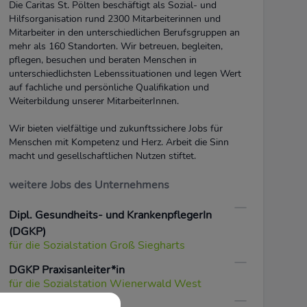
Die Caritas St. Pölten beschäftigt als Sozial- und
Hilfsorganisation rund 2300 Mitarbeiterinnen und
Mitarbeiter in den unterschiedlichen Berufsgruppen an
mehr als 160 Standorten. Wir betreuen, begleiten,
pflegen, besuchen und beraten Menschen in
unterschiedlichsten Lebenssituationen und legen Wert
auf fachliche und persönliche Qualifikation und
Weiterbildung unserer MitarbeiterInnen.
Wir bieten vielfältige und zukunftssichere Jobs für
Menschen mit Kompetenz und Herz. Arbeit die Sinn
macht und gesellschaftlichen Nutzen stiftet.
weitere Jobs des Unternehmens
Dipl. Gesundheits- und KrankenpflegerIn
(DGKP)
für die Sozialstation Groß Siegharts
DGKP Praxisanleiter*in
für die Sozialstation Wienerwald West