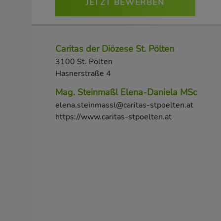
JETZT BEWERBEN
Caritas der Diözese St. Pölten
3100 St. Pölten
Hasnerstraße 4
Mag. Steinmaßl Elena-Daniela MSc
elena.steinmassl@caritas-stpoelten.at
https://www.caritas-stpoelten.at