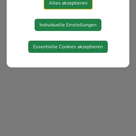
Alles akzeptieren
Individuelle Einstellungen
Essentielle Cookies akzeptieren